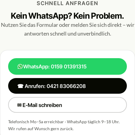
SCHNELL ANFRAGEN
Kein WhatsApp? Kein Problem.
Nutzen Sie das Formular oder melden Sie sich direkt – wir
antworten schnell und unverbindlich.
WhatsApp: 0159 01391315
☎ Anrufen: 0421 83066208
✉ E-Mail schreiben
Telefonisch Mo–Sa erreichbar · WhatsApp täglich 9–18 Uhr.
Wir rufen auf Wunsch gern zurück.