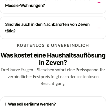
Messie-Wohnungen?
Sind Sie auch in den Nachbarorten von Zeven
tätig?
KOSTENLOS & UNVERBINDLICH
Was kostet eine Haushaltsauflösung
in Zeven?
Drei kurze Fragen – Sie sehen sofort eine Preisspanne. Ihr
verbindlicher Festpreis folgt nach der kostenlosen
Besichtigung.
1. Was soll geräumt werden?