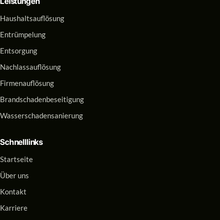
Leistungen
Haushaltsauflösung
Entrümpelung
Entsorgung
Nachlassauflösung
Firmenauflösung
Brandschadenbeseitigung
Wasserschadensanierung
Schnelllinks
Startseite
Über uns
Kontakt
Karriere