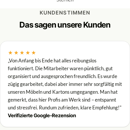
KUNDENSTIMMEN
Das sagen unsere Kunden
★★★★★
„Von Anfang bis Ende hat alles reibungslos
funktioniert. Die Mitarbeiter waren pünktlich, gut
organisiert und ausgesprochen freundlich. Es wurde
zügig gearbeitet, dabei aber immer sehr sorgfältig mit
unseren Möbeln und Kartons umgegangen. Man hat
gemerkt, dass hier Profis am Werk sind – entspannt
und stressfrei. Rundum zufrieden, klare Empfehlung!"
Verifizierte Google-Rezension