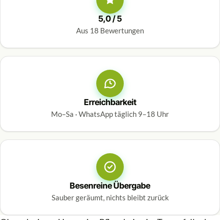
5,0 / 5
Aus 18 Bewertungen
Erreichbarkeit
Mo–Sa · WhatsApp täglich 9–18 Uhr
Besenreine Übergabe
Sauber geräumt, nichts bleibt zurück