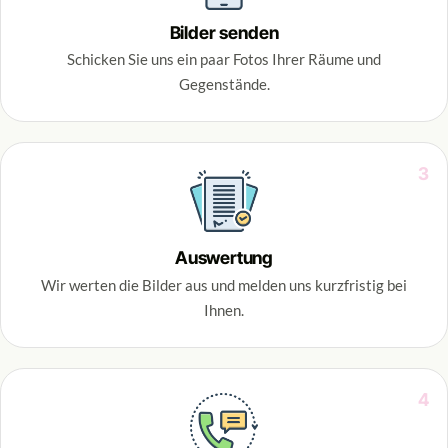
Bilder senden
Schicken Sie uns ein paar Fotos Ihrer Räume und
Gegenstände.
3
Auswertung
Wir werten die Bilder aus und melden uns kurzfristig bei
Ihnen.
4