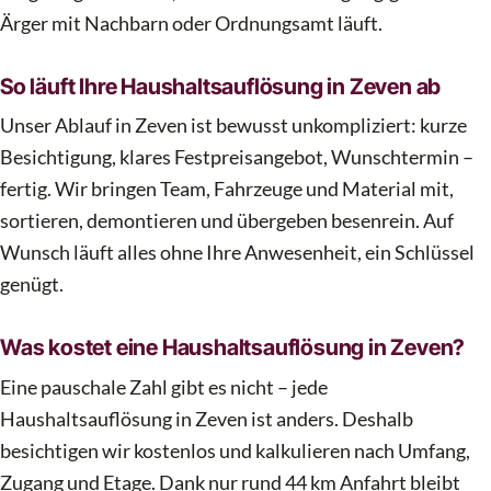
Ärger mit Nachbarn oder Ordnungsamt läuft.
So läuft Ihre Haushaltsauflösung in Zeven ab
Unser Ablauf in Zeven ist bewusst unkompliziert: kurze
Besichtigung, klares Festpreisangebot, Wunschtermin –
fertig. Wir bringen Team, Fahrzeuge und Material mit,
sortieren, demontieren und übergeben besenrein. Auf
Wunsch läuft alles ohne Ihre Anwesenheit, ein Schlüssel
genügt.
Was kostet eine Haushaltsauflösung in Zeven?
Eine pauschale Zahl gibt es nicht – jede
Haushaltsauflösung in Zeven ist anders. Deshalb
besichtigen wir kostenlos und kalkulieren nach Umfang,
Zugang und Etage. Dank nur rund 44 km Anfahrt bleibt