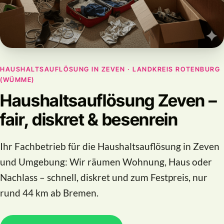
HAUSHALTSAUFLÖSUNG IN ZEVEN · LANDKREIS ROTENBURG
(WÜMME)
Haushaltsauflösung Zeven –
fair, diskret & besenrein
Ihr Fachbetrieb für die Haushaltsauflösung in Zeven
und Umgebung: Wir räumen Wohnung, Haus oder
Nachlass – schnell, diskret und zum Festpreis, nur
rund 44 km ab Bremen.