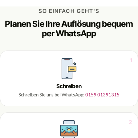
SO EINFACH GEHT'S
Planen Sie Ihre Auflösung bequem
per WhatsApp
1
Schreiben
Schreiben Sie uns bei WhatsApp:
0159 01391315
2