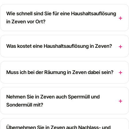
Wie schnell sind Sie für eine Haushaltsauflösung
in Zeven vor Ort?
Was kostet eine Haushaltsauflösung in Zeven?
Muss ich bei der Räumung in Zeven dabei sein?
Nehmen Sie in Zeven auch Sperrmüll und
Sondermüll mit?
Übernehmen Sie in Zeven auch Nachlass- und