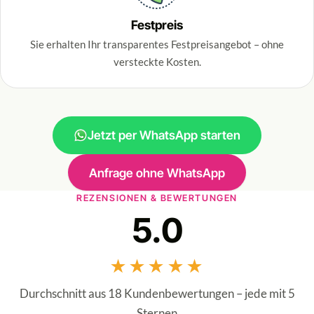
Festpreis
Sie erhalten Ihr transparentes Festpreisangebot – ohne
versteckte Kosten.
Jetzt per WhatsApp starten
Anfrage ohne WhatsApp
REZENSIONEN & BEWERTUNGEN
5.0
★★★★★
Durchschnitt aus 18 Kundenbewertungen – jede mit 5
Sternen