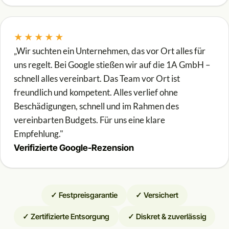
★★★★★
„Wir suchten ein Unternehmen, das vor Ort alles für
uns regelt. Bei Google stießen wir auf die 1A GmbH –
schnell alles vereinbart. Das Team vor Ort ist
freundlich und kompetent. Alles verlief ohne
Beschädigungen, schnell und im Rahmen des
vereinbarten Budgets. Für uns eine klare
Empfehlung."
Verifizierte Google-Rezension
✓ Festpreisgarantie
✓ Versichert
✓ Zertifizierte Entsorgung
✓ Diskret & zuverlässig