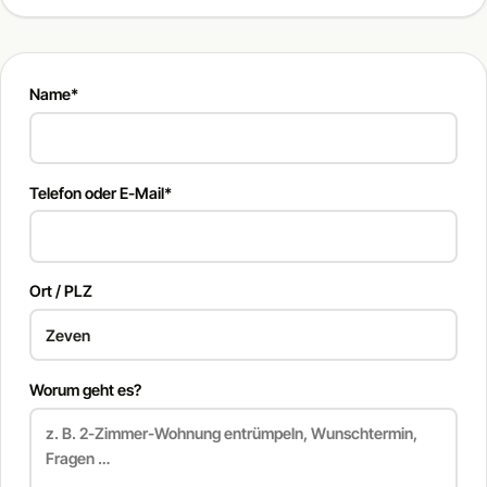
Name*
Telefon oder E-Mail*
Ort / PLZ
Worum geht es?