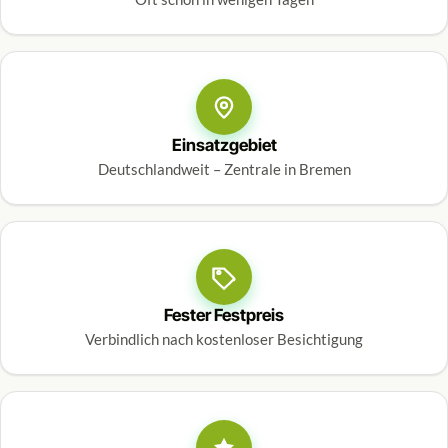
Einsatzgebiet
Deutschlandweit – Zentrale in Bremen
Fester Festpreis
Verbindlich nach kostenloser Besichtigung