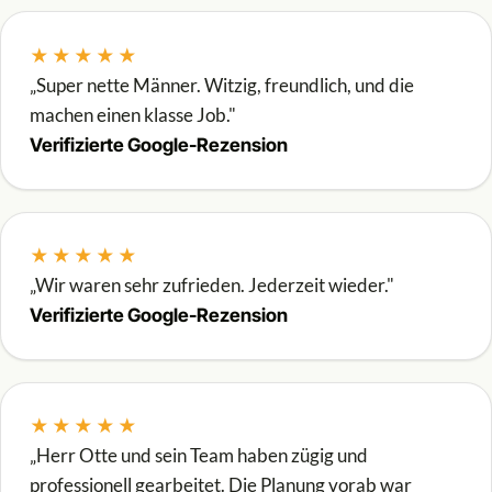
★★★★★
„Super nette Männer. Witzig, freundlich, und die
machen einen klasse Job."
Verifizierte Google-Rezension
★★★★★
„Wir waren sehr zufrieden. Jederzeit wieder."
Verifizierte Google-Rezension
★★★★★
„Herr Otte und sein Team haben zügig und
professionell gearbeitet. Die Planung vorab war