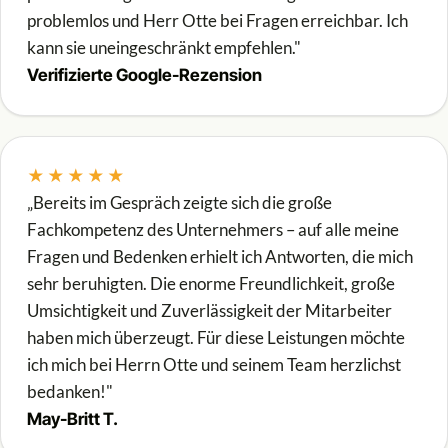
problemlos und Herr Otte bei Fragen erreichbar. Ich
kann sie uneingeschränkt empfehlen."
Verifizierte Google-Rezension
★★★★★
„Bereits im Gespräch zeigte sich die große
Fachkompetenz des Unternehmers – auf alle meine
Fragen und Bedenken erhielt ich Antworten, die mich
sehr beruhigten. Die enorme Freundlichkeit, große
Umsichtigkeit und Zuverlässigkeit der Mitarbeiter
haben mich überzeugt. Für diese Leistungen möchte
ich mich bei Herrn Otte und seinem Team herzlichst
bedanken!"
May-Britt T.